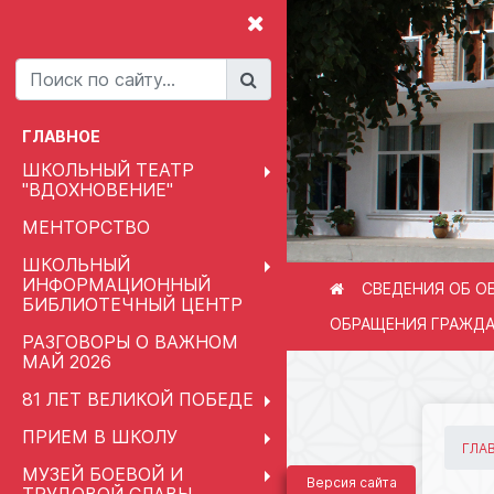
ГЛАВНОЕ
ШКОЛЬНЫЙ ТЕАТР
"ВДОХНОВЕНИЕ"
МЕНТОРСТВО
ШКОЛЬНЫЙ
ИНФОРМАЦИОННЫЙ
СВЕДЕНИЯ ОБ О
БИБЛИОТЕЧНЫЙ ЦЕНТР
ОБРАЩЕНИЯ ГРАЖД
РАЗГОВОРЫ О ВАЖНОМ
МАЙ 2026
81 ЛЕТ ВЕЛИКОЙ ПОБЕДЕ
ПРИЕМ В ШКОЛУ
ГЛА
МУЗЕЙ БОЕВОЙ И
Версия сайта