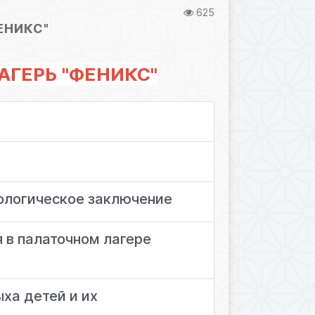
625
ЕНИКС"
АГЕРЬ "ФЕНИКС"
ологическое заключение
 в палаточном лагере
ха детей и их